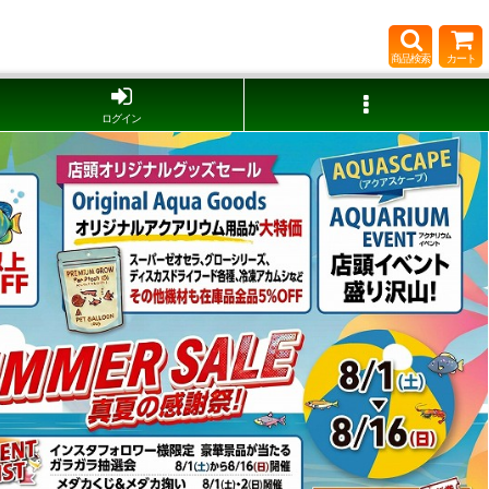
商品検索
カート
ログイン