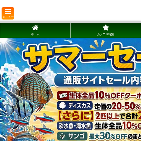
メニュー
ホーム
カテゴリ特集