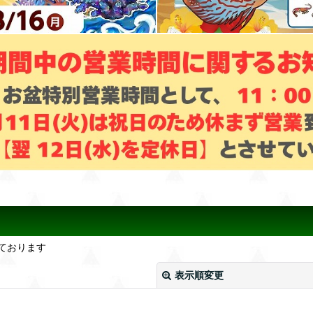
ております
表示順変更