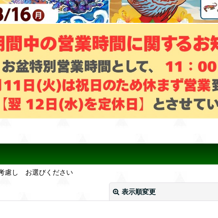
考慮し お選びください
表示順変更