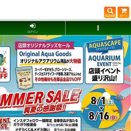
商品検索
カート
ログイン