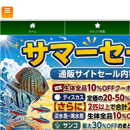
メニュー
ホーム
カテゴリ特集