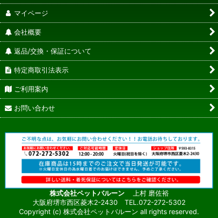
マイページ
会社概要
返品/交換・保証について
特定商取引法表示
ご利用案内
お問い合わせ
株式会社ペットバルーン
上村 磨佐裕
大阪府堺市西区菱木2-2430 TEL.072-272-5302
Copyright (c) 株式会社ペットバルーン all rights reserved.