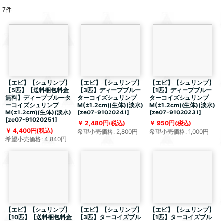
7
件
【エビ】【シュリンプ】
【エビ】【シュリンプ】
【エビ】【シュリンプ】
【5匹】【送料梱包料金
【3匹】ディープブルー
【1匹】ディープブルー
無料】ディープブルータ
ターコイズシュリンプ
ターコイズシュリンプ
ーコイズシュリンプ
M(±1.2cm)(生体)(淡水)
M(±1.2cm)(生体)(淡水)
M(±1.2cm)(生体)(淡水)
[
ze07-91020241
]
[
ze07-91020231
]
[
ze07-91020251
]
2,480
円
(税込)
950
円
(税込)
4,400
円
(税込)
希望小売価格
:
2,800
円
希望小売価格
:
1,000
円
希望小売価格
:
4,840
円
【エビ】【シュリンプ】
【エビ】【シュリンプ】
【エビ】【シュリンプ】
【10匹】【送料梱包料金
【3匹】ターコイズブル
【1匹】ターコイズブル