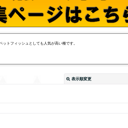
ペットフィッシュとしても人気が高い種です。
表示順変更