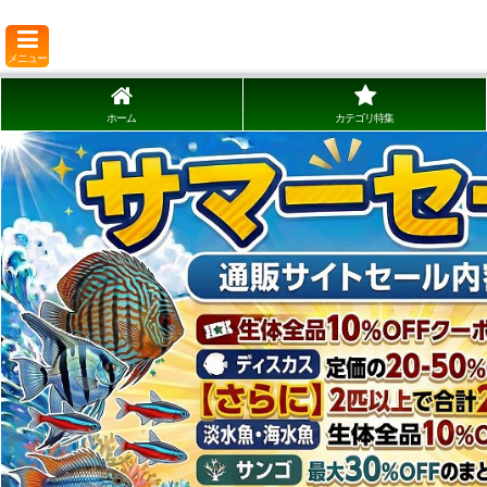
メニュー
ホーム
カテゴリ特集