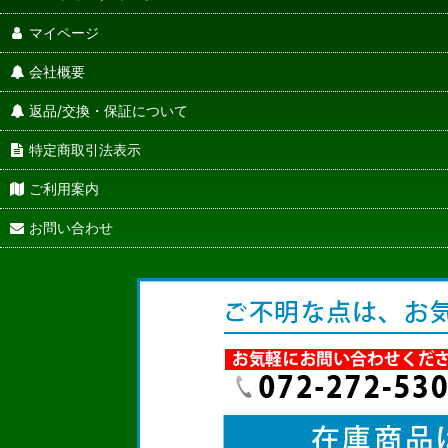
マイページ
会社概要
返品/交換・保証について
特定商取引法表示
ご利用案内
お問い合わせ