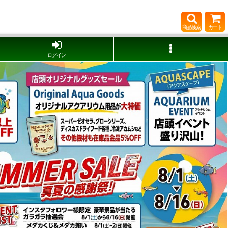
商品検索
カート
ログイン