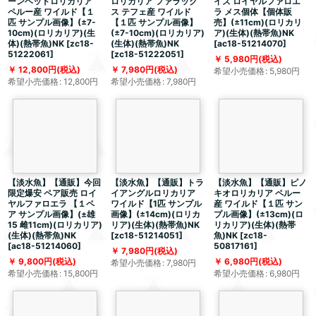
ーンヘッドロリカリア
ロリカリア ファラック
イズ ロイヤルファロエ
ペルー産 ワイルド【１
ス テフェ産 ワイルド
ラ メス個体【個体販
匹 サンプル画像】(±7-
【１匹 サンプル画像】
売】(±11cm)(ロリカリ
10cm)(ロリカリア)(生
(±7-10cm)(ロリカリア)
ア)(生体)(熱帯魚)NK
体)(熱帯魚)NK
[
zc18-
(生体)(熱帯魚)NK
[
ac18-51214070
]
51222061
]
[
zc18-51222051
]
5,980
円
(税込)
12,800
円
(税込)
7,980
円
(税込)
希望小売価格
:
5,980
円
希望小売価格
:
12,800
円
希望小売価格
:
7,980
円
【淡水魚】【通販】今回
【淡水魚】【通販】トラ
【淡水魚】【通販】ピノ
限定爆安 ペア販売 ロイ
イアングルロリカリア
キオロリカリア ペルー
ヤルファロエラ 【１ペ
ワイルド【1匹 サンプル
産 ワイルド【１匹 サン
ア サンプル画像】(±雄
画像】(±14cm)(ロリカ
プル画像】(±13cm)(ロ
15 雌11cm)(ロリカリア)
リア)(生体)(熱帯魚)NK
リカリア)(生体)(熱帯
(生体)(熱帯魚)NK
[
zc18-51214051
]
魚)NK
[
zc18-
[
ac18-51214060
]
50817161
]
7,980
円
(税込)
9,800
円
(税込)
6,980
円
(税込)
希望小売価格
:
7,980
円
希望小売価格
:
15,800
円
希望小売価格
:
6,980
円