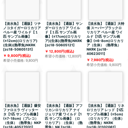
【淡水魚】【通販】ツチ
【淡水魚】【通販】サン
【淡水魚】【通販】大特
ノコタイガーロリカリア
ダーロリカリア ワイル
価 スーパーブラックロ
ペルー産 ワイルド【１
ド【１匹 サンプル画
リカリア ペルー産 ワイ
匹 サンプル画像】
像】(±17cm)(ロリカリ
ルド【1匹 サンプル画
(±12cm)(ロリカリア)
ア)(生体)(熱帯魚)NKRK
像】(±6-8cm)ロリカリ
(生体)(熱帯魚)NKRK
[
zc18-50605121
]
ア（生体）（熱帯魚）
[
zc18-50605131
]
NKRK
[
zc18-
12,800
円
(税込)
40623011
]
9,800
円
(税込)
希望小売価格
:
12,800
円
7,980
円
(税込)
希望小売価格
:
9,800
円
希望小売価格
:
9,800
円
【淡水魚】【通販】爆安
【淡水魚】【通販】アフ
【淡水魚】【通販】リネ
ファロエラ ヴィッター
リカンロリカリア ナイ
ロリカリア レッド【1匹
タ【1匹 サンプル画像】
ジェリア産 ワイルド【1
サンプル画像】(±5cm)
(±7-18cm)（プレコ）
匹 サンプル画像】（ロ
（ロリカリア）（生体）
（生体）（熱帯魚）NKP
リカリア）（生体）（熱
（熱帯魚）NKRK
[
zc18-40527031
]
帯魚）NK
[
zc18-
[
zc18-31102061
]