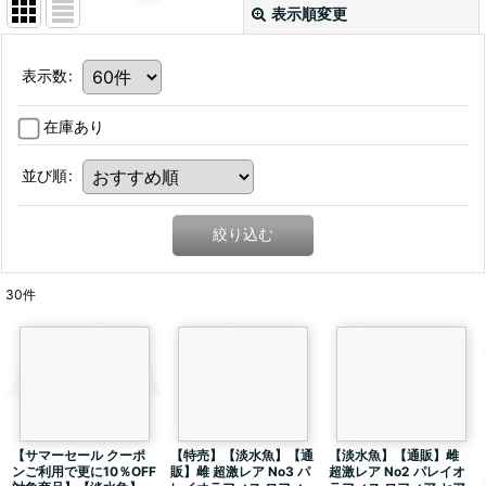
表示順変更
表示数
:
在庫あり
並び順
:
絞り込む
30
件
【サマーセール クーポ
【特売】【淡水魚】【通
【淡水魚】【通販】雌
ンご利用で更に10％OFF
販】雌 超激レア No3 パ
超激レア No2 パレイオ