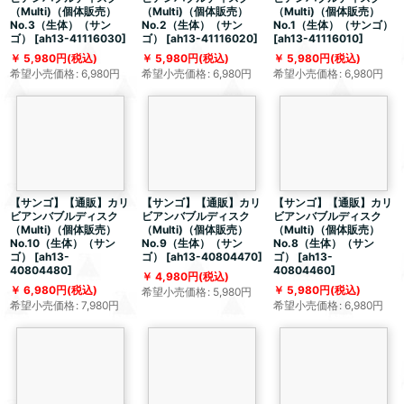
（Multi)（個体販売）
（Multi)（個体販売）
（Multi)（個体販売）
No.3（生体）（サン
No.2（生体）（サン
No.1（生体）（サンゴ）
ゴ）
[
ah13-41116030
]
ゴ）
[
ah13-41116020
]
[
ah13-41116010
]
5,980
円
(税込)
5,980
円
(税込)
5,980
円
(税込)
希望小売価格
:
6,980
円
希望小売価格
:
6,980
円
希望小売価格
:
6,980
円
【サンゴ】【通販】カリ
【サンゴ】【通販】カリ
【サンゴ】【通販】カリ
ビアンバブルディスク
ビアンバブルディスク
ビアンバブルディスク
（Multi)（個体販売）
（Multi)（個体販売）
（Multi)（個体販売）
No.10（生体）（サン
No.9（生体）（サン
No.8（生体）（サン
ゴ）
[
ah13-
ゴ）
[
ah13-40804470
]
ゴ）
[
ah13-
40804480
]
40804460
]
4,980
円
(税込)
6,980
円
(税込)
5,980
円
(税込)
希望小売価格
:
5,980
円
希望小売価格
:
7,980
円
希望小売価格
:
6,980
円