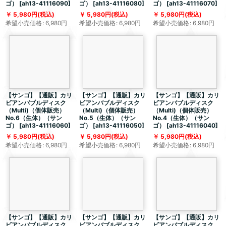
ゴ）
[
ah13-41116090
]
ゴ）
[
ah13-41116080
]
ゴ）
[
ah13-41116070
]
5,980
円
(税込)
5,980
円
(税込)
5,980
円
(税込)
希望小売価格
:
6,980
円
希望小売価格
:
6,980
円
希望小売価格
:
6,980
円
【サンゴ】【通販】カリ
【サンゴ】【通販】カリ
【サンゴ】【通販】カリ
ビアンバブルディスク
ビアンバブルディスク
ビアンバブルディスク
（Multi)（個体販売）
（Multi)（個体販売）
（Multi)（個体販売）
No.6（生体）（サン
No.5（生体）（サン
No.4（生体）（サン
ゴ）
[
ah13-41116060
]
ゴ）
[
ah13-41116050
]
ゴ）
[
ah13-41116040
]
5,980
円
(税込)
5,980
円
(税込)
5,980
円
(税込)
希望小売価格
:
6,980
円
希望小売価格
:
6,980
円
希望小売価格
:
6,980
円
【サンゴ】【通販】カリ
【サンゴ】【通販】カリ
【サンゴ】【通販】カリ
ビアンバブルディスク
ビアンバブルディスク
ビアンバブルディスク