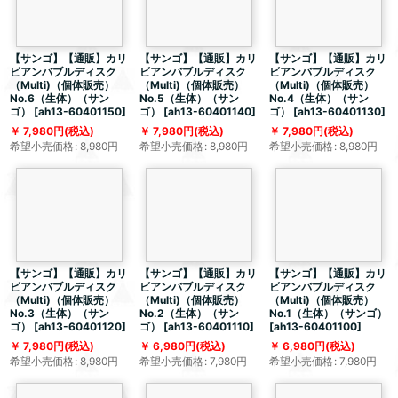
【サンゴ】【通販】カリ
【サンゴ】【通販】カリ
【サンゴ】【通販】カリ
ビアンバブルディスク
ビアンバブルディスク
ビアンバブルディスク
（Multi)（個体販売）
（Multi)（個体販売）
（Multi)（個体販売）
No.6（生体）（サン
No.5（生体）（サン
No.4（生体）（サン
ゴ）
[
ah13-60401150
]
ゴ）
[
ah13-60401140
]
ゴ）
[
ah13-60401130
]
7,980
円
(税込)
7,980
円
(税込)
7,980
円
(税込)
希望小売価格
:
8,980
円
希望小売価格
:
8,980
円
希望小売価格
:
8,980
円
【サンゴ】【通販】カリ
【サンゴ】【通販】カリ
【サンゴ】【通販】カリ
ビアンバブルディスク
ビアンバブルディスク
ビアンバブルディスク
（Multi)（個体販売）
（Multi)（個体販売）
（Multi)（個体販売）
No.3（生体）（サン
No.2（生体）（サン
No.1（生体）（サンゴ）
ゴ）
[
ah13-60401120
]
ゴ）
[
ah13-60401110
]
[
ah13-60401100
]
7,980
円
(税込)
6,980
円
(税込)
6,980
円
(税込)
希望小売価格
:
8,980
円
希望小売価格
:
7,980
円
希望小売価格
:
7,980
円