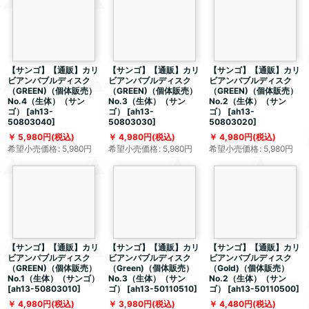
【サンゴ】【通販】カリ
【サンゴ】【通販】カリ
【サンゴ】【通販】カリ
ビアンバブルディスク
ビアンバブルディスク
ビアンバブルディスク
（GREEN)（個体販売）
（GREEN)（個体販売）
（GREEN)（個体販売）
No.4（生体）（サン
No.3（生体）（サン
No.2（生体）（サン
ゴ）
[
ah13-
ゴ）
[
ah13-
ゴ）
[
ah13-
50803040
]
50803030
]
50803020
]
5,980
円
(税込)
4,980
円
(税込)
4,980
円
(税込)
希望小売価格
:
5,980
円
希望小売価格
:
5,980
円
希望小売価格
:
5,980
円
【サンゴ】【通販】カリ
【サンゴ】【通販】カリ
【サンゴ】【通販】カリ
ビアンバブルディスク
ビアンバブルディスク
ビアンバブルディスク
（GREEN)（個体販売）
（Green)（個体販売）
（Gold)（個体販売）
No.1（生体）（サンゴ）
No.3（生体）（サン
No.2（生体）（サン
[
ah13-50803010
]
ゴ）
[
ah13-50110510
]
ゴ）
[
ah13-50110500
]
4,980
円
(税込)
3,980
円
(税込)
4,480
円
(税込)