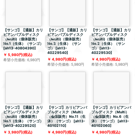
【サンゴ】【通販】カリ
【サンゴ】【通販】カリ
【サンゴ】【通販】カリ
ビアンバブルディスク
ビアンバブルディスク
ビアンバブルディスク
（Multi)（個体販売）
（Multi)（個体販売）
（Multi)（個体販売）
No.1（生体）（サンゴ）
No.3（生体）（サン
No.2（生体）（サン
[
ah13-40804390
]
ゴ）
[
ah13-
ゴ）
[
ah13-
40229540
]
40229530
]
5,980
円
(税込)
4,980
円
(税込)
4,980
円
(税込)
希望小売価格
:
6,980
円
希望小売価格
:
5,980
円
希望小売価格
:
5,980
円
【サンゴ】【通販】カリ
【サンゴ】カリビアンバ
【サンゴ】カリビアンバ
ビアンバブルディスク
ブルディスク（Multi）
ブルディスク（Multi）
（Multi)（個体販売）
（個体販売）No.11（生
（個体販売）No.6（生
No.1（生体）（サンゴ）
体）（サンゴ）
[
ah13-
体）（サンゴ）
[
ah13-
[
ah13-40229520
]
40102110
]
40102060
]
3,980
円
(税込)
4,980
円
(税込)
4,980
円
(税込)