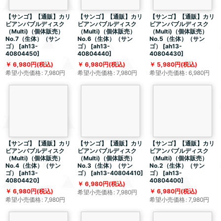
【サンゴ】【通販】カリ
【サンゴ】【通販】カリ
【サンゴ】【通販】カリ
ビアンバブルディスク
ビアンバブルディスク
ビアンバブルディスク
（Multi)（個体販売）
（Multi)（個体販売）
（Multi)（個体販売）
No.7（生体）（サン
No.6（生体）（サン
No.5（生体）（サン
ゴ）
[
ah13-
ゴ）
[
ah13-
ゴ）
[
ah13-
40804450
]
40804440
]
40804430
]
6,980
円
(税込)
6,980
円
(税込)
5,980
円
(税込)
希望小売価格
:
7,980
円
希望小売価格
:
7,980
円
希望小売価格
:
6,980
円
【サンゴ】【通販】カリ
【サンゴ】【通販】カリ
【サンゴ】【通販】カリ
ビアンバブルディスク
ビアンバブルディスク
ビアンバブルディスク
（Multi)（個体販売）
（Multi)（個体販売）
（Multi)（個体販売）
No.4（生体）（サン
No.3（生体）（サン
No.2（生体）（サン
ゴ）
[
ah13-
ゴ）
[
ah13-40804410
]
ゴ）
[
ah13-
40804420
]
40804400
]
6,980
円
(税込)
6,980
円
(税込)
6,980
円
(税込)
希望小売価格
:
7,980
円
希望小売価格
:
7,980
円
希望小売価格
:
7,980
円