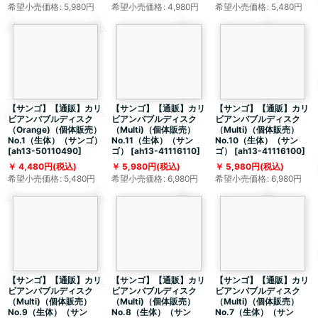
希望小売価格
:
5,980
円
希望小売価格
:
4,980
円
希望小売価格
:
5,480
円
【サンゴ】【通販】カリ
【サンゴ】【通販】カリ
【サンゴ】【通販】カリ
ビアンバブルディスク
ビアンバブルディスク
ビアンバブルディスク
（Orange)（個体販売）
（Multi)（個体販売）
（Multi)（個体販売）
No.1（生体）（サンゴ）
No.11（生体）（サン
No.10（生体）（サン
[
ah13-50110490
]
ゴ）
[
ah13-41116110
]
ゴ）
[
ah13-41116100
]
4,480
円
(税込)
5,980
円
(税込)
5,980
円
(税込)
希望小売価格
:
5,480
円
希望小売価格
:
6,980
円
希望小売価格
:
6,980
円
【サンゴ】【通販】カリ
【サンゴ】【通販】カリ
【サンゴ】【通販】カリ
ビアンバブルディスク
ビアンバブルディスク
ビアンバブルディスク
（Multi)（個体販売）
（Multi)（個体販売）
（Multi)（個体販売）
No.9（生体）（サン
No.8（生体）（サン
No.7（生体）（サン