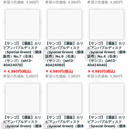
希望小売価格
:
4,980
円
希望小売価格
:
4,980
円
希望小売価格
:
4,980
円
【サンゴ】【通販】カリ
【サンゴ】【通販】カリ
【サンゴ】【通販】カリ
ビアンバブルディスク
ビアンバブルディスク
ビアンバブルディスク
（Special Green)（個体
（Special Green)（個体
（Special Green)（個体
販売）No.7（生体）
販売）No.6（生体）
販売）No.4（生体）
（サンゴ）
[
ah13-
（サンゴ）
[
ah13-
（サンゴ）
[
ah13-
40424070
]
40424060
]
40424040
]
4,980
円
(税込)
4,980
円
(税込)
4,980
円
(税込)
希望小売価格
:
5,980
円
希望小売価格
:
5,980
円
希望小売価格
:
5,980
円
【サンゴ】【通販】カリ
【サンゴ】【通販】カリ
【サンゴ】【通販】カリ
ビアンバブルディスク
ビアンバブルディスク
ビアンバブルディスク
（Special Green)（個体
（Special Green)（個体
（Special Green)（個体