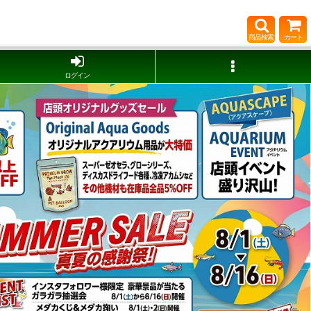
商品検索
カート
ログイン