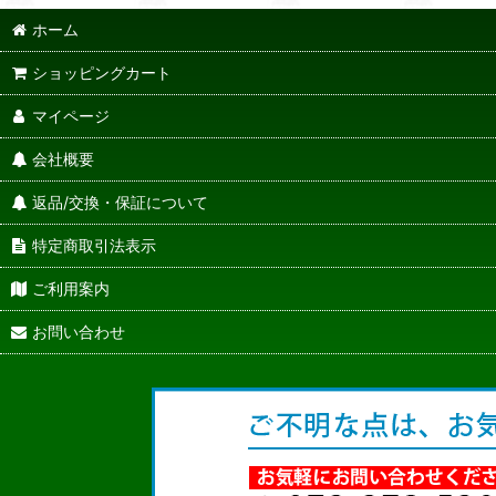
ホーム
ショッピングカート
マイページ
会社概要
返品/交換・保証について
特定商取引法表示
ご利用案内
お問い合わせ