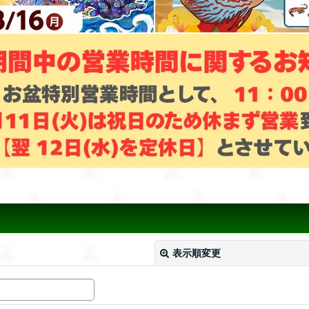
表示順変更