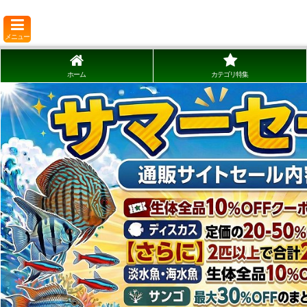
メニュー
ホーム
カテゴリ特集